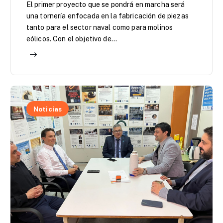
El primer proyecto que se pondrá en marcha será
una tornería enfocada en la fabricación de piezas
tanto para el sector naval como para molinos
eólicos. Con el objetivo de…
Noticias