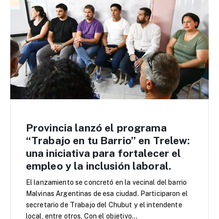
Provincia lanzó el programa
“Trabajo en tu Barrio” en Trelew:
una iniciativa para fortalecer el
empleo y la inclusión laboral.
El lanzamiento se concretó en la vecinal del barrio
Malvinas Argentinas de esa ciudad. Participaron el
secretario de Trabajo del Chubut y el intendente
local, entre otros. Con el objetivo…