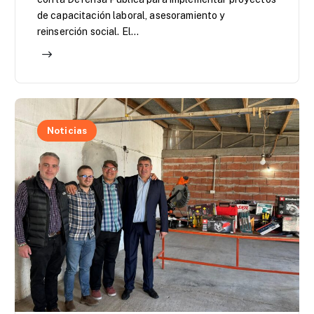
de capacitación laboral, asesoramiento y
reinserción social. El…
Noticias