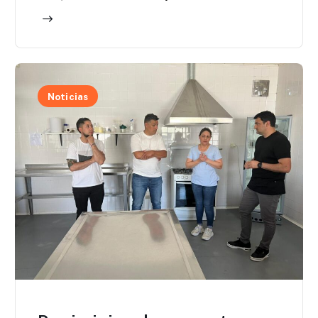
Noticias