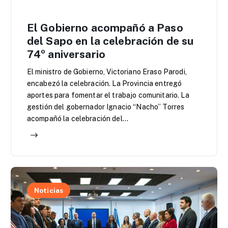
El Gobierno acompañó a Paso
del Sapo en la celebración de su
74º aniversario
El ministro de Gobierno, Victoriano Eraso Parodi,
encabezó la celebración. La Provincia entregó
aportes para fomentar el trabajo comunitario. La
gestión del gobernador Ignacio “Nacho” Torres
acompañó la celebración del…
Noticias