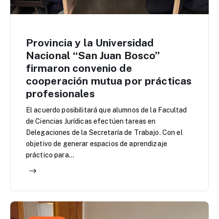
Provincia y la Universidad
Nacional “San Juan Bosco”
firmaron convenio de
cooperación mutua por prácticas
profesionales
El acuerdo posibilitará que alumnos de la Facultad
de Ciencias Jurídicas efectúen tareas en
Delegaciones de la Secretaría de Trabajo. Con el
objetivo de generar espacios de aprendizaje
práctico para…