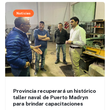
Noticias
Provincia recuperará un histórico
taller naval de Puerto Madryn
para brindar capacitaciones