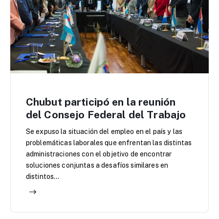
Chubut participó en la reunión
del Consejo Federal del Trabajo
Se expuso la situación del empleo en el país y las
problemáticas laborales que enfrentan las distintas
administraciones con el objetivo de encontrar
soluciones conjuntas a desafíos similares en
distintos…