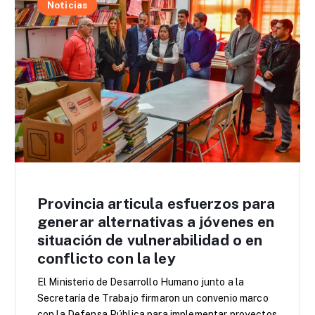
Noticias
Provincia articula esfuerzos para
generar alternativas a jóvenes en
situación de vulnerabilidad o en
conflicto con la ley
El Ministerio de Desarrollo Humano junto a la
Secretaría de Trabajo firmaron un convenio marco
con la Defensa Pública para implementar proyectos