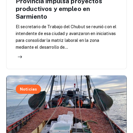
Provincia impulsa proyectos
productivos y empleo en
Sarmiento
El secretario de Trabajo del Chubut se reunió con el
intendente de esa ciudad y avanzaron en iniciativas
para consolidar la matriz laboral en la zona
mediante el desarrollo de…
Noticias