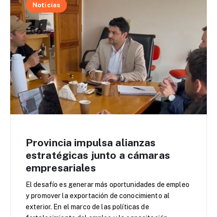
Noticias
Provincia impulsa alianzas
estratégicas junto a cámaras
empresariales
El desafío es generar más oportunidades de empleo
y promover la exportación de conocimiento al
exterior. En el marco de las políticas de