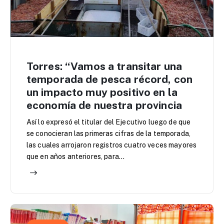
Torres: “Vamos a transitar una
temporada de pesca récord, con
un impacto muy positivo en la
economía de nuestra provincia
Así lo expresó el titular del Ejecutivo luego de que
se conocieran las primeras cifras de la temporada,
las cuales arrojaron registros cuatro veces mayores
que en años anteriores, para…