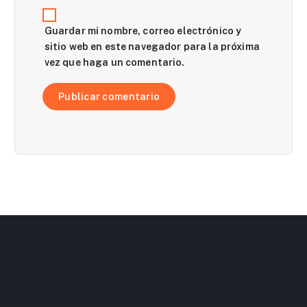
s
Guardar mi nombre, correo electrónico y
sitio web en este navegador para la próxima
vez que haga un comentario.