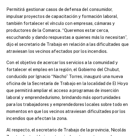
Permitirá gestionar casos de defensa del consumidor,
impulsar proyectos de capacitación y formación laboral,
también fortalecer el vínculo con empresas, cámaras y
productores de la Comarca. “Queremos estar cerca,
escuchando y dando respuestas a quienes más lo necesitan”,
dijo el secretario de Trabajo en relación a las dificultades que
atraviesan los vecinos afectados por los incendios.
Con el objetivo de acercar los servicios a la comunidad y
fortalecer el empleo en la región, el Gobierno del Chubut,
conducido por Ignacio “Nacho” Torres, inauguró una nueva
oficina de la Secretaría de Trabajo en la localidad de El Hoyo
que permitirá ampliar el acceso a programas de inserción
laboral y emprendedurismo, brindando más oportunidades
para los trabajadores y emprendedores locales sobre todo en
momentos en que los vecinos atraviesan dificultades por los
incendios que afectan la zona.
Al respecto, el secretario de Trabajo de la provincia, Nicolás