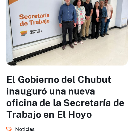
El Gobierno del Chubut
inauguró una nueva
oficina de la Secretaría de
Trabajo en El Hoyo
Noticias