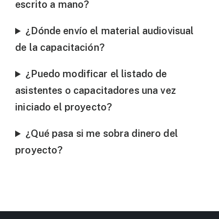
escrito a mano?
¿Dónde envío el material audiovisual
de la capacitación?
¿Puedo modificar el listado de
asistentes o capacitadores una vez
iniciado el proyecto?
¿Qué pasa si me sobra dinero del
proyecto?