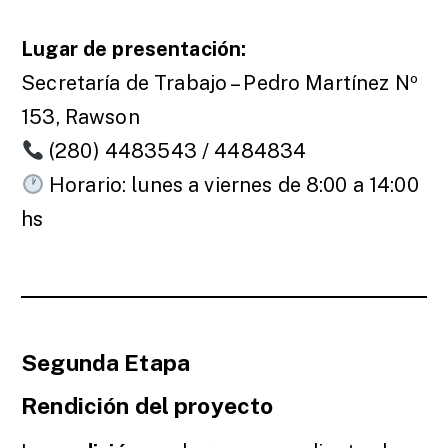
Lugar de presentación:
Secretaría de Trabajo – Pedro Martínez Nº
153, Rawson
(280) 4483543 / 4484834
Horario: lunes a viernes de 8:00 a 14:00
hs
Segunda Etapa
Rendición del proyecto