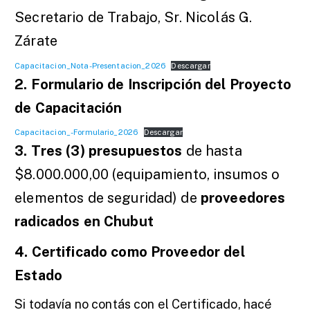
Secretario de Trabajo, Sr. Nicolás G.
Zárate
Capacitacion_Nota-Presentacion_2026
Descargar
2. Formulario de Inscripción del Proyecto
de Capacitación
Capacitacion_-Formulario_2026
Descargar
3. Tres (3) presupuestos
de hasta
$8.000.000,00 (equipamiento, insumos o
elementos de seguridad) de
proveedores
radicados en Chubut
4. Certificado como Proveedor del
Estado
Si todavía no contás con el Certificado, hacé