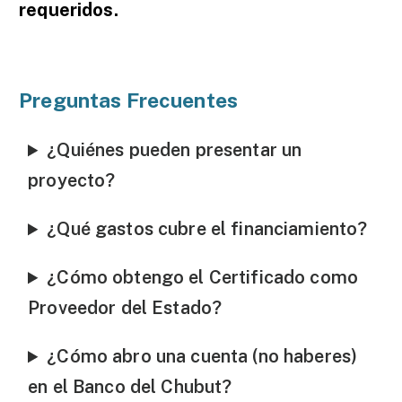
requeridos.
Preguntas Frecuentes
¿Quiénes pueden presentar un
proyecto?
¿Qué gastos cubre el financiamiento?
¿Cómo obtengo el Certificado como
Proveedor del Estado?
¿Cómo abro una cuenta (no haberes)
en el Banco del Chubut?