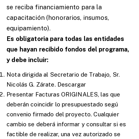
se reciba financiamiento para la
capacitación (honorarios, insumos,
equipamiento).
Es obligatoria para todas las entidades
que hayan recibido fondos del programa,
y debe incluir:
Nota dirigida al Secretario de Trabajo, Sr.
Nicolás G. Zárate.
Descargar
Presentar Facturas ORIGINALES, las que
deberán coincidir lo presupuestado segú
convenio firmado del proyecto. Cualquier
cambio se deberá informar y consultar si es
factible de realizar, una vez autorizado se