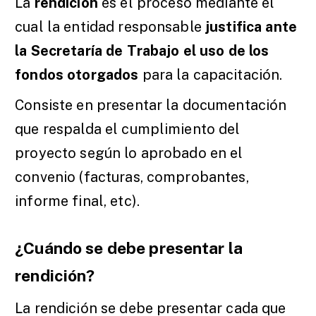
La
rendición
es el proceso mediante el
cual la entidad responsable
justifica ante
la Secretaría de Trabajo el uso de los
fondos otorgados
para la capacitación.
Consiste en presentar la documentación
que respalda el cumplimiento del
proyecto según lo aprobado en el
convenio (facturas, comprobantes,
informe final, etc).
¿Cuándo se debe presentar la
rendición?
La rendición se debe presentar cada que