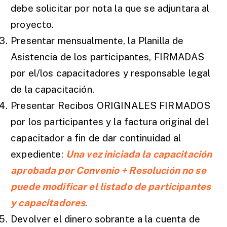
debe solicitar por nota la que se adjuntara al
proyecto.
Presentar mensualmente, la Planilla de
Asistencia de los participantes, FIRMADAS
por el/los capacitadores y responsable legal
de la capacitación.
Presentar Recibos ORIGINALES FIRMADOS
por los participantes y la factura original del
capacitador a fin de dar continuidad al
expediente:
Una vez iniciada la capacitación
aprobada por Convenio + Resolución no se
puede modificar el listado de participantes
y capacitadores
.
Devolver el dinero sobrante a la cuenta de