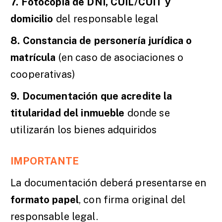
7. Fotocopia de DNI, CUIL/CUIT y
domicilio
del responsable legal
8. Constancia de personería jurídica o
matrícula
(en caso de asociaciones o
cooperativas)
9. Documentación que acredite la
titularidad del inmueble
donde se
utilizarán los bienes adquiridos
IMPORTANTE
La documentación deberá presentarse en
formato papel
, con firma original del
responsable legal.