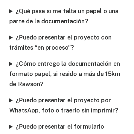
¿Qué pasa si me falta un papel o una
parte de la documentación?
¿Puedo presentar el proyecto con
trámites “en proceso”?
¿Cómo entrego la documentación en
formato papel, si resido a más de 15km
de Rawson?
¿Puedo presentar el proyecto por
WhatsApp, foto o traerlo sin imprimir?
¿Puedo presentar el formulario