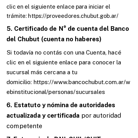
clic en el siguiente enlace para iniciar el
trámite:
https://proveedores.chubut.gob.ar/
5. Certificado de N° de cuenta del Banco
del Chubut (cuenta no haberes)
Si todavía no contás con una Cuenta, hacé
clic en el siguiente enlace para conocer la
sucursal más cercana a tu
domicilio:
https://www.bancochubut.com.ar/w
ebinstitucional/personas/sucursales
6. Estatuto y nómina de autoridades
actualizada y certificada
por autoridad
competente