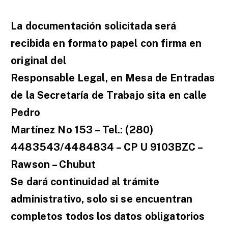
La documentación solicitada será
recibida en formato papel con firma en
original del
Responsable Legal, en Mesa de Entradas
de la Secretaría de Trabajo sita en calle
Pedro
Martínez No 153 – Tel.: (280)
4483543/4484834 – CP U 9103BZC –
Rawson – Chubut
Se dará continuidad al trámite
administrativo, solo si se encuentran
completos todos los datos obligatorios