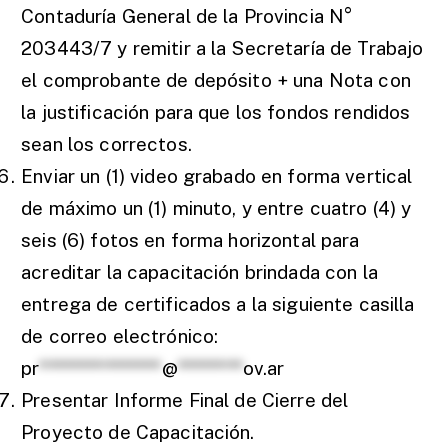
Contaduría General de la Provincia N°
203443/7 y remitir a la Secretaría de Trabajo
el comprobante de depósito + una Nota con
la justificación para que los fondos rendidos
sean los correctos.
Enviar un (1) video grabado en forma vertical
de máximo un (1) minuto, y entre cuatro (4) y
seis (6) fotos en forma horizontal para
acreditar la capacitación brindada con la
entrega de certificados a la siguiente casilla
de correo electrónico:
pr
***************
@
********
ov.ar
Presentar Informe Final de Cierre del
Proyecto de Capacitación.