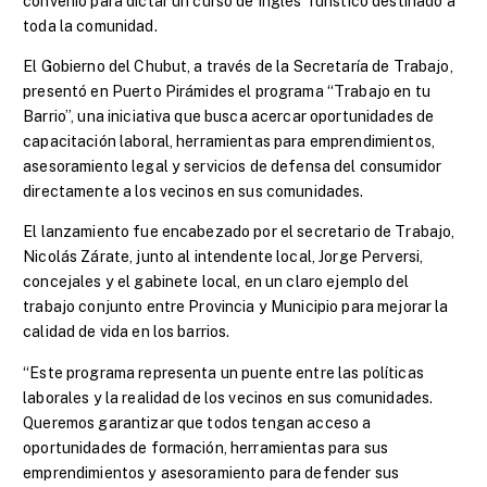
convenio para dictar un curso de Inglés Turístico destinado a
toda la comunidad.
El Gobierno del Chubut, a través de la Secretaría de Trabajo,
presentó en Puerto Pirámides el programa “Trabajo en tu
Barrio”, una iniciativa que busca acercar oportunidades de
capacitación laboral, herramientas para emprendimientos,
asesoramiento legal y servicios de defensa del consumidor
directamente a los vecinos en sus comunidades.
El lanzamiento fue encabezado por el secretario de Trabajo,
Nicolás Zárate, junto al intendente local, Jorge Perversi,
concejales y el gabinete local, en un claro ejemplo del
trabajo conjunto entre Provincia y Municipio para mejorar la
calidad de vida en los barrios.
“Este programa representa un puente entre las políticas
laborales y la realidad de los vecinos en sus comunidades.
Queremos garantizar que todos tengan acceso a
oportunidades de formación, herramientas para sus
emprendimientos y asesoramiento para defender sus