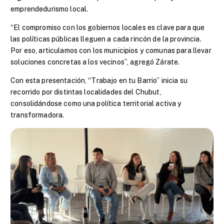
emprendedurismo local.
“El compromiso con los gobiernos locales es clave para que
las políticas públicas lleguen a cada rincón de la provincia.
Por eso, articulamos con los municipios y comunas para llevar
soluciones concretas a los vecinos”, agregó Zárate.
Con esta presentación, “Trabajo en tu Barrio” inicia su
recorrido por distintas localidades del Chubut,
consolidándose como una política territorial activa y
transformadora.