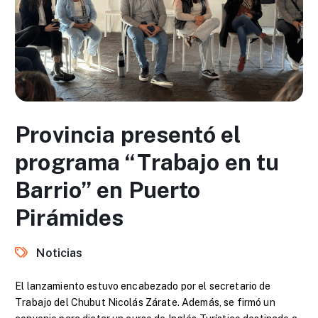
Provincia presentó el
programa “Trabajo en tu
Barrio” en Puerto
Pirámides
Noticias
El lanzamiento estuvo encabezado por el secretario de
Trabajo del Chubut Nicolás Zárate. Además, se firmó un