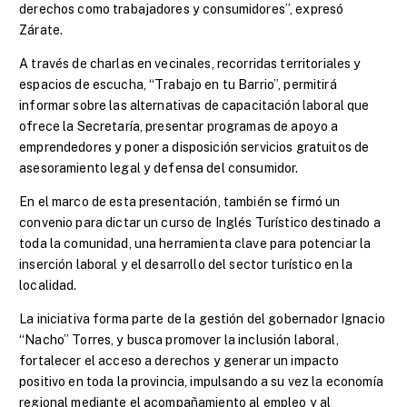
derechos como trabajadores y consumidores”, expresó
Zárate.
A través de charlas en vecinales, recorridas territoriales y
espacios de escucha, “Trabajo en tu Barrio”, permitirá
informar sobre las alternativas de capacitación laboral que
ofrece la Secretaría, presentar programas de apoyo a
emprendedores y poner a disposición servicios gratuitos de
asesoramiento legal y defensa del consumidor.
En el marco de esta presentación, también se firmó un
convenio para dictar un curso de Inglés Turístico destinado a
toda la comunidad, una herramienta clave para potenciar la
inserción laboral y el desarrollo del sector turístico en la
localidad.
La iniciativa forma parte de la gestión del gobernador Ignacio
“Nacho” Torres, y busca promover la inclusión laboral,
fortalecer el acceso a derechos y generar un impacto
positivo en toda la provincia, impulsando a su vez la economía
regional mediante el acompañamiento al empleo y al